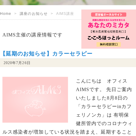
Home
講座のお知らせ
AIMS講座
AIMS主催の講座情報です
【延期のお知らせ】カラーセラピー
2020年7月26日
こんにちは オフィス
AIMSです。 先日ご案内
いたしました8月8日の
「カラーセラピーinカフ
ェリノンカ」は 有明保
健所管内でのコロナウィ
ルス感染者が増加している状況を踏まえ、延期すること