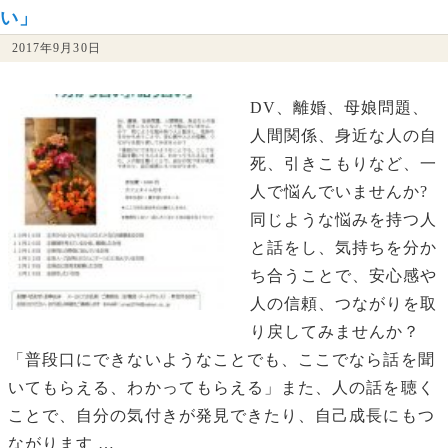
い」
2017年9月30日
DV、離婚、母娘問題、
人間関係、身近な人の自
死、引きこもりなど、一
人で悩んでいませんか?
同じような悩みを持つ人
と話をし、気持ちを分か
ち合うことで、安心感や
人の信頼、つながりを取
り戻してみませんか？
「普段口にできないようなことでも、ここでなら話を聞
いてもらえる、わかってもらえる」また、人の話を聴く
ことで、自分の気付きが発見できたり、自己成長にもつ
ながります …