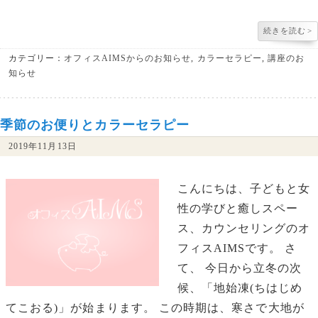
続きを読む
>
カテゴリー：
オフィスAIMSからのお知らせ
,
カラーセラピー
,
講座のお
知らせ
季節のお便りとカラーセラピー
2019年11月13日
こんにちは、子どもと女
性の学びと癒しスペー
ス、カウンセリングのオ
フィスAIMSです。 さ
て、 今日から立冬の次
候、「地始凍(ちはじめ
てこおる)」が始まります。 この時期は、寒さで大地が