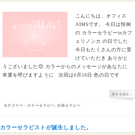
こんにちは、オフィス
AIMSです。 今日は恒例
の カラーセラピーinカフ
ェリノンカ の日でした
今日もたくさんの方に受
けていただき ありがと
うございました😊 カラーからのメッセージがあなたに
幸運を呼びますように 次回は6月16日 色の日です
続きを読む
>
カテゴリー：
カラーセラピー
,
出張セラピー
カラーセラピストが誕生しました。