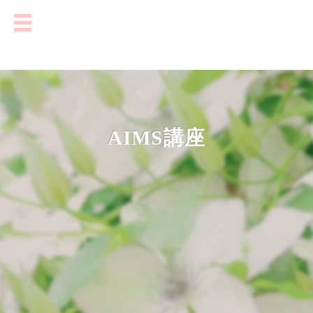
AIMS講座