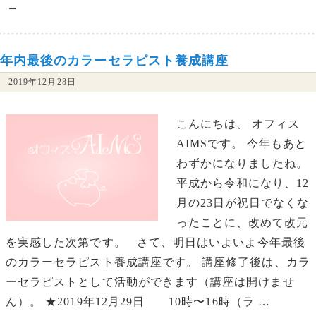
ー
年内最後のカラーセラピスト養成講座
2019年12月28日
こんにちは、 オフィス
AIMSです。 今年もあと
わずかになりましたね。
平成から令和になり、12
月の23日が祝日でなくな
ったことに、改めて改元
を実感した次第です。 さて、明日はいよいよ今年最後
のカラーセラピスト養成講座です。 講座修了後は、カラ
ーセラピストとして活動ができます（講座は開けませ
ん）。 ★2019年12月29日 10時〜16時（ラ …