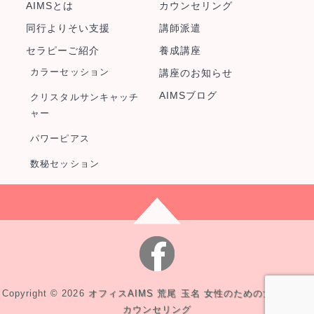
AIMSとは
カウンセリング
同行よりそい支援
講師派遣
セラピーご紹介
養成講座
カラーセッション
講座のお知らせ
AIMSブログ
クリスタルサンキャッチ
ャー
パワーピアス
数秘セッション
Copyright © 2026
オフィスAIMS 荒尾 玉名 女性のための女性による
カウンセリング