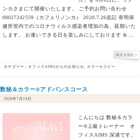
ンカさまにて開催いたします。 ご予約お問い合わせ
08027242559（カフェリノンカ） 2020.7.26追記 有明保
健所管内でのコロナウィルス感染者増加の為、延期いた
します。 お逢いできる日を楽しみにしております & …
続きを読む
>
カテゴリー：
オフィスAIMSからのお知らせ
,
カラーセラピー
数秘＆カラー®︎アドバンスコース
2020年7月24日
こんにちは 数秘＆カラ
ー®︎上級トレーナー オ
フィスAIMS 深浦です。