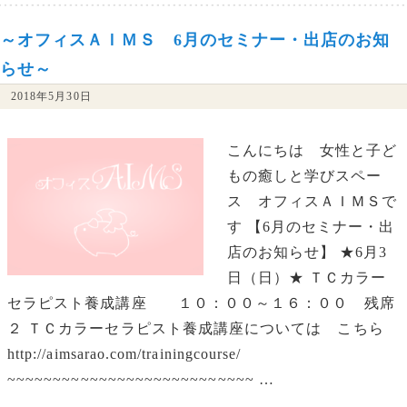
～オフィスＡＩＭＳ 6月のセミナー・出店のお知
らせ～
2018年5月30日
こんにちは 女性と子ど
もの癒しと学びスペー
ス オフィスＡＩＭＳで
す 【6月のセミナー・出
店のお知らせ】 ★6月3
日（日）★ ＴＣカラー
セラピスト養成講座 １０：００～１６：００ 残席
２ ＴＣカラーセラピスト養成講座については こちら
http://aimsarao.com/trainingcourse/
~~~~~~~~~~~~~~~~~~~~~~~~~~~ …