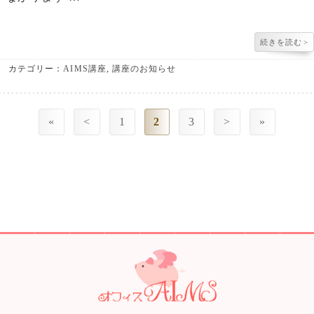
続きを読む
>
カテゴリー：
AIMS講座
,
講座のお知らせ
«
<
1
2
3
>
»