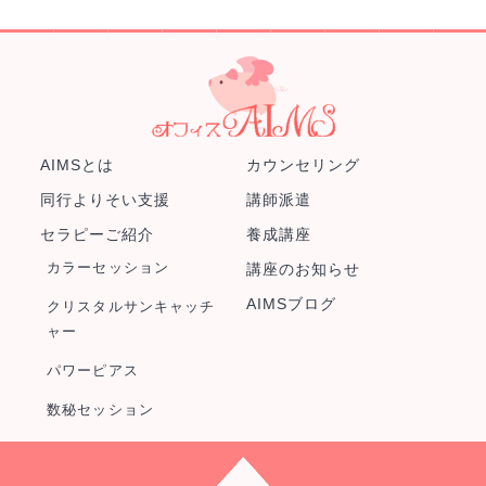
AIMSとは
カウンセリング
同行よりそい支援
講師派遣
セラピーご紹介
養成講座
カラーセッション
講座のお知らせ
AIMSブログ
クリスタルサンキャッチ
ャー
パワーピアス
数秘セッション