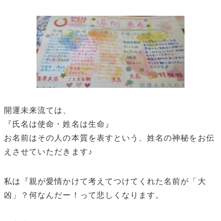
開運未来流ては、
『氏名は使命・姓名は生命』
お名前はその人の本質を表すという、姓名の神秘をお伝
えさせていただきます♪
私は『親が愛情かけて考えてつけてくれた名前が「大
凶」？何なんだー！って悲しくなります。