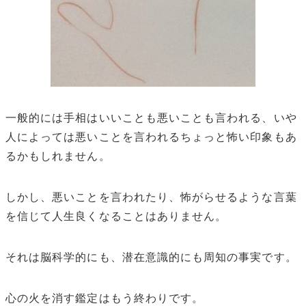
一般的には手相はいいことも悪いことも言われる、いや
人によっては悪いことを言われるちょっと怖い印象もあ
るかもしれません。
しかし、悪いことを言われたり、怖がらせるような言葉
を信じて人生良くなることはありません。
それは脳科学的にも、潜在意識的にも周知の事実です。
心の火を消す鑑定はもう終わりです。