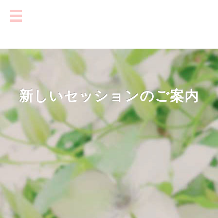
新しいセッションのご案内