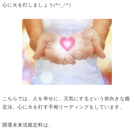
心に火を灯しましょう(*^_^*）
こちらでは、人を幸せに、元気にするという前向きな鑑
定法、心に火を灯す手相リーディングをしています。
開運未来流鑑定料は、