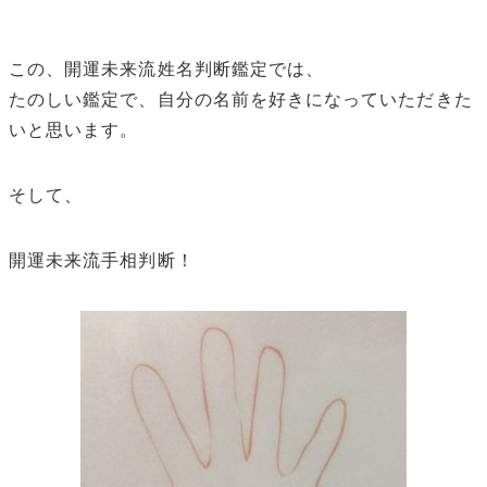
この、開運未来流姓名判断鑑定では、
たのしい鑑定で、自分の名前を好きになっていただきた
いと思います。
そして、
開運未来流手相判断！