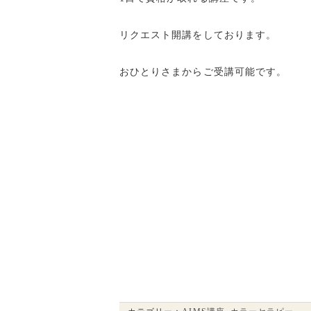
リクエスト開講をしております。
おひとりさまからご受講可能です。