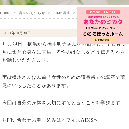
Home
講座のお知らせ
AIMS講座
おとなが学ぶ子どもの性
2021年10月30日
11月24日 横浜から橋本明子さんをお招きし、子どもた
ちに命と心身をに直結する性のはなしをどう伝えるかを
お話しいただきます。
実は橋本さんは以前「女性のための護身術」の講座で荒
尾にいらしたことがあります。
今回は自分の身体を大切にすると言うことを学びます。
お問い合わせお申し込みはオフィスAIMSへ。