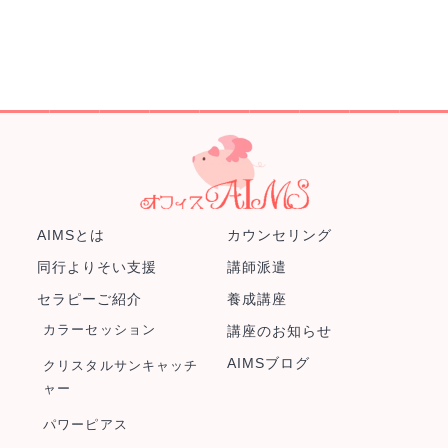
AIMSとは
カウンセリング
同行よりそい支援
講師派遣
セラピーご紹介
養成講座
カラーセッション
講座のお知らせ
AIMSブログ
クリスタルサンキャッチ
ャー
パワーピアス