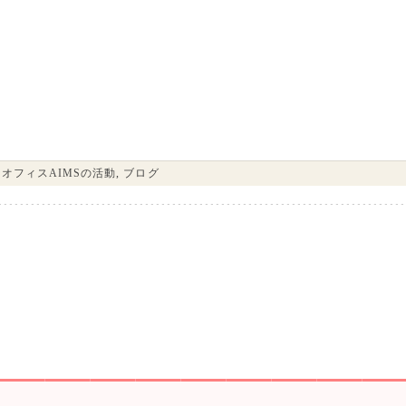
,
オフィスAIMSの活動
,
ブログ