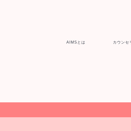
AIMSとは
カウンセ