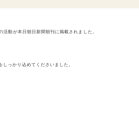
本の活動が本日朝日新聞朝刊に掲載されました。
をしっかり込めてくださいました。