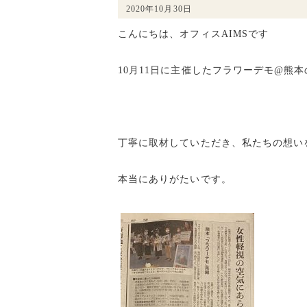
2020年10月30日
こんにちは、オフィスAIMSです
10月11日に主催したフラワーデモ@熊
丁寧に取材していただき、私たちの想い
本当にありがたいです。