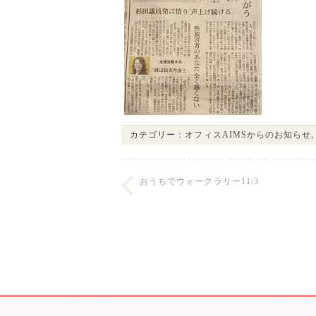
カテゴリー：
オフィスAIMSからのお知らせ
おうちでウォークラリー11/3