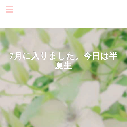
7月に入りました。今日は半
夏生