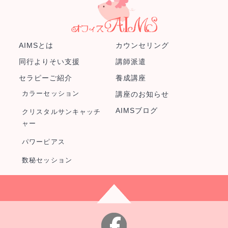
AIMSとは
カウンセリング
同行よりそい支援
講師派遣
セラピーご紹介
養成講座
カラーセッション
講座のお知らせ
AIMSブログ
クリスタルサンキャッチ
ャー
パワーピアス
数秘セッション