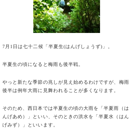
7月1日は七十二候「半夏生(はんげしょうず)」。
半夏生の頃になると梅雨も後半戦。
やっと新たな季節の兆しが見え始めるわけですが、梅雨
後半は例年大雨に見舞われることが多くなります。
そのため、西日本では半夏生の頃の大雨を「半夏雨（は
んげあめ）」といい、そのときの洪水を「半夏水（はん
げみず）」といいます。