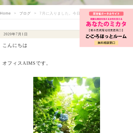
Home
ブログ
7月に入りました。今日は半夏生
2020年7月1日
こんにちは
オフィスAIMSです。