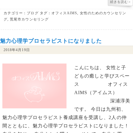
続きを読む
>
カテゴリー：
ブログ
タグ：
オフィスAIMS
,
女性のためのカウンセリン
グ
,
荒尾市カウンセリング
魅力心理学プロセラピストになりました
2018年4月19日
こんにちは、 女性と子
どもの癒しと学びスペー
ス オフィス
AIMS（アイムス）
深浦淳美
です。 今日は九州初、
魅力心理学プロセラピスト養成講座を受講し、2人の仲
間とともに、魅力心理学プロセラピストになりました！