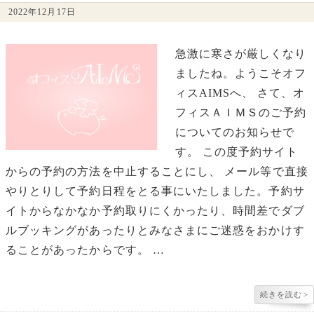
2022年12月17日
急激に寒さが厳しくなり
ましたね。ようこそオフ
ィスAIMSへ、 さて、オ
フィスＡＩＭＳのご予約
についてのお知らせで
す。 この度予約サイト
からの予約の方法を中止することにし、 メール等で直接
やりとりして予約日程をとる事にいたしました。予約サ
イトからなかなか予約取りにくかったり、時間差でダブ
ルブッキングがあったりとみなさまにご迷惑をおかけす
ることがあったからです。 …
続きを読む
>