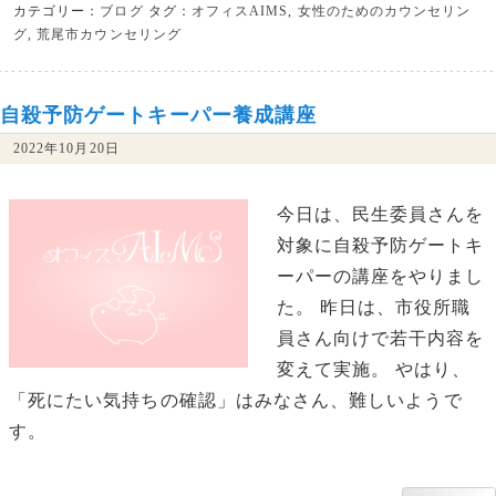
カテゴリー：
ブログ
タグ：
オフィスAIMS
,
女性のためのカウンセリン
グ
,
荒尾市カウンセリング
自殺予防ゲートキーパー養成講座
2022年10月20日
今日は、民生委員さんを
対象に自殺予防ゲートキ
ーパーの講座をやりまし
た。 昨日は、市役所職
員さん向けで若干内容を
変えて実施。 やはり、
「死にたい気持ちの確認」はみなさん、難しいようで
す。