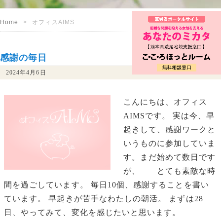
Home
オフィスAIMS
感謝の毎日
2024年4月6日
こんにちは、オフィス
AIMSです。 実は今、早
起きして、感謝ワークと
いうものに参加していま
す。まだ始めて数日です
が、 とても素敵な時
間を過ごしています。 毎日10個、感謝することを書い
ています。 早起きが苦手なわたしの朝活。 まずは28
日、やってみて、変化を感じたいと思います。