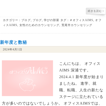
続きを読む
>
カテゴリー：
ブログ
,
ブログ
,
学びの部屋
タグ：
＃オフィスAIMS
,
オフ
ィスAIMS
,
女性のためのカウンセリング
,
荒尾市カウンセリング
新年度と数秘
2024年4月1日
こんにちは、 オフィス
AIMS 深浦です。
2024.4.1 新年度が始まり
ましたね。 進学、就
職、転職、人生の新たな
ステージに立たれている
方が多いのではないでしょうか。 オフィスAIMSでは、