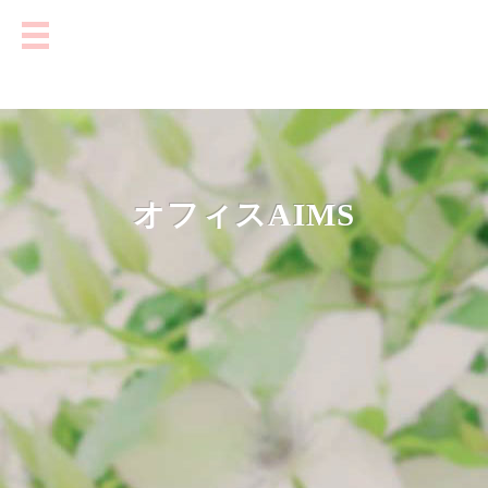
オフィスAIMS