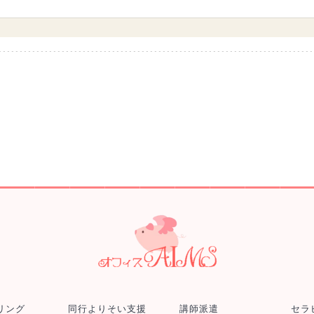
リング
同行よりそい支援
講師派遣
セラ