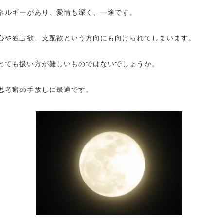
ネルギーがあり、愛情も深く、一途です。
心や独占欲、支配欲という方向にも向けられてしまいます。
とても扱い方が難しいものではないでしょうか。
思考癖の手放しに最適です。