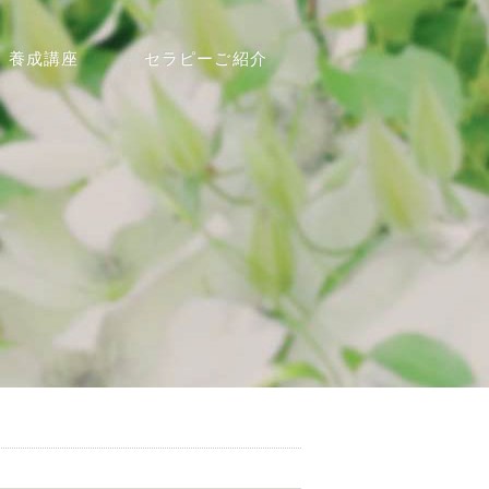
養成講座
セラピーご紹介