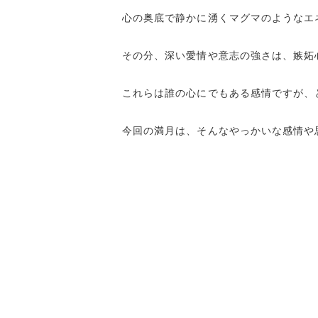
心の奥底で静かに湧くマグマのようなエ
その分、深い愛情や意志の強さは、嫉妬
これらは誰の心にでもある感情ですが、
今回の満月は、そんなやっかいな感情や