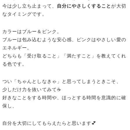
今は少し立ち止まって、
自分にやさしくすること
が大切
なタイミングです。
カラーはブルー＆ピンク。
ブルーは包み込むような安心感、ピンクはやさしい愛の
エネルギー。
どちらも「受け取ること」「満たすこと」を教えてくれ
る色です。
つい「ちゃんとしなきゃ」と思ってしまうときこそ、
少しだけ力を抜いてみて☕️
好きなことをする時間や、ほっとする時間を意識的に確
保し、
自分を大切にしてもらえたらと思います💕