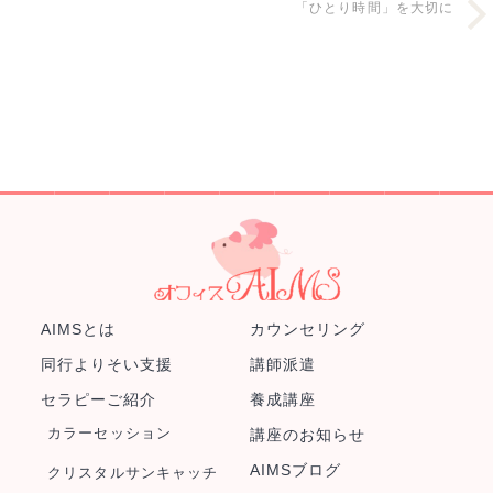
「ひとり時間」を大切に
AIMSとは
カウンセリング
同行よりそい支援
講師派遣
セラピーご紹介
養成講座
カラーセッション
講座のお知らせ
AIMSブログ
クリスタルサンキャッチ