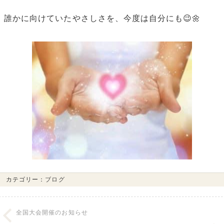
誰かに向けていたやさしさを、今度は自分にも😉🌼
カテゴリー：
ブログ
全国大会開催のお知らせ