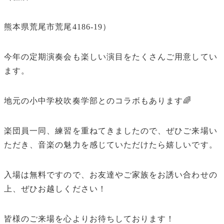
熊本県荒尾市荒尾4186-19）
今年の定期演奏会も楽しい演目をたくさんご用意してい
ます。
地元の小中学校吹奏学部とのコラボもあります🌈
楽団員一同、練習を重ねてきましたので、ぜひご来場い
ただき、音楽の魅力を感じていただけたら嬉しいです。
入場は無料ですので、お友達やご家族をお誘い合わせの
上、ぜひお越しください！
皆様のご来場を心よりお待ちしております！