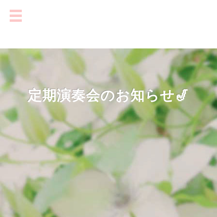
定期演奏会のお知らせ🎷