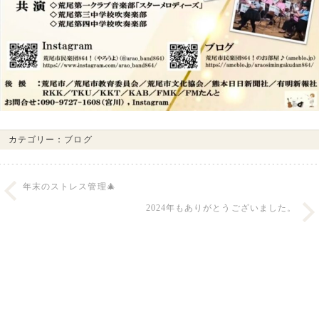
カテゴリー：
ブログ
年末のストレス管理🎄
2024年もありがとうございました。