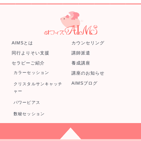
AIMSとは
カウンセリング
同行よりそい支援
講師派遣
セラピーご紹介
養成講座
カラーセッション
講座のお知らせ
AIMSブログ
クリスタルサンキャッチ
ャー
パワーピアス
数秘セッション