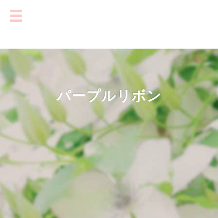
パープルリボン