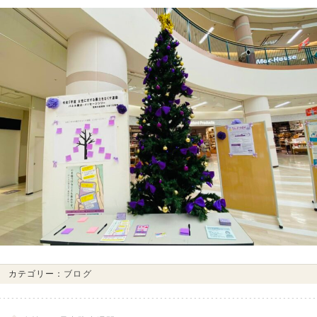
カテゴリー：
ブログ