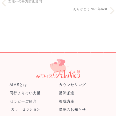
女性への暴力防止週間
ありがとう2023年🐇❤️
AIMSとは
カウンセリング
同行よりそい支援
講師派遣
セラピーご紹介
養成講座
カラーセッション
講座のお知らせ