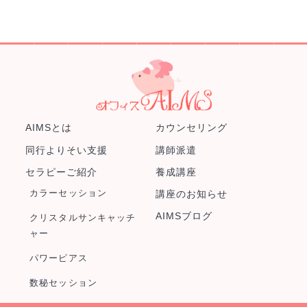
AIMSとは
カウンセリング
同行よりそい支援
講師派遣
セラピーご紹介
養成講座
カラーセッション
講座のお知らせ
AIMSブログ
クリスタルサンキャッチ
ャー
パワーピアス
数秘セッション