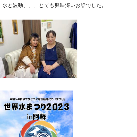
水と波動、、、とても興味深いお話でした。