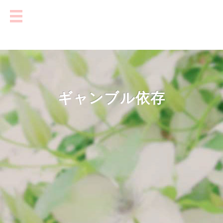
ギャンブル依存