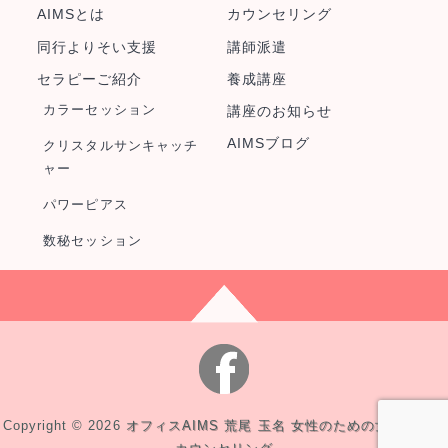
AIMSとは
カウンセリング
同行よりそい支援
講師派遣
セラピーご紹介
養成講座
カラーセッション
講座のお知らせ
AIMSブログ
クリスタルサンキャッチ
ャー
パワーピアス
数秘セッション
Copyright © 2026
オフィスAIMS 荒尾 玉名 女性のための女性による