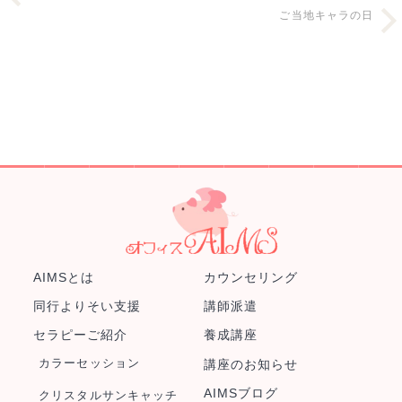
ご当地キャラの日
AIMSとは
カウンセリング
同行よりそい支援
講師派遣
セラピーご紹介
養成講座
カラーセッション
講座のお知らせ
AIMSブログ
クリスタルサンキャッチ