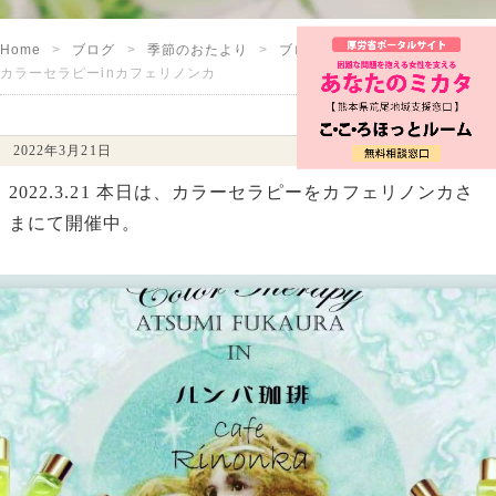
Home
ブログ
季節のおたより
ブログ
カラーセラピーinカフェリノンカ
2022年3月21日
2022.3.21 本日は、カラーセラピーをカフェリノンカさ
まにて開催中。