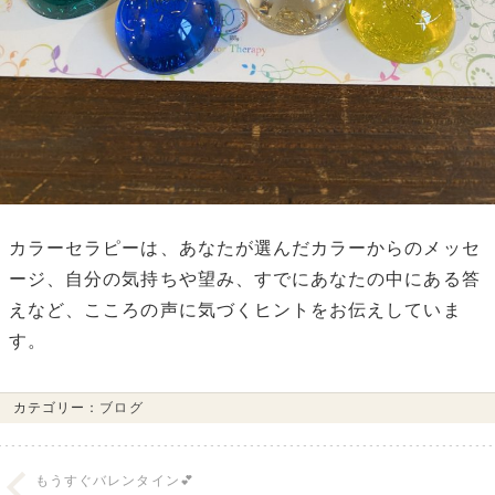
カラーセラピーは、あなたが選んだカラーからのメッセ
ージ、自分の気持ちや望み、すでにあなたの中にある答
えなど、こころの声に気づくヒントをお伝えしていま
す。
カテゴリー：
ブログ
もうすぐバレンタイン💕