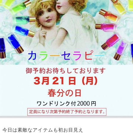
今日は素敵なアイテムも初お目見え