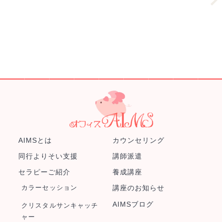
AIMSとは
カウンセリング
同行よりそい支援
講師派遣
セラピーご紹介
養成講座
カラーセッション
講座のお知らせ
AIMSブログ
クリスタルサンキャッチ
ャー