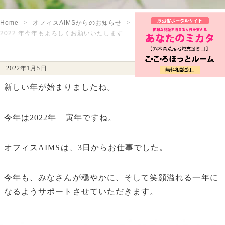
Home
オフィスAIMSからのお知らせ
2022 年今年もよろしくお願いいたします
2022年1月5日
新しい年が始まりましたね。
今年は2022年 寅年ですね。
オフィスAIMSは、3日からお仕事でした。
今年も、みなさんが穏やかに、そして笑顔溢れる一年に
なるようサポートさせていただきます。