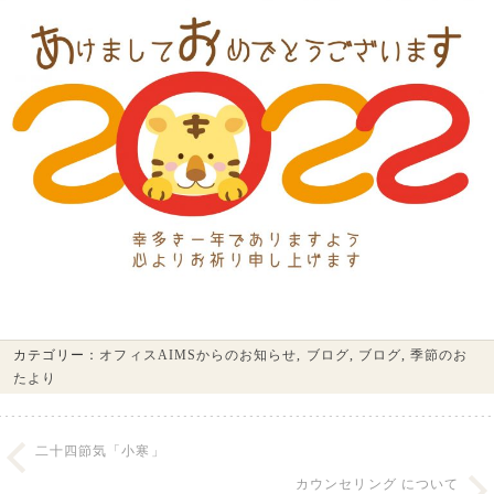
カテゴリー：
オフィスAIMSからのお知らせ
,
ブログ
,
ブログ
,
季節のお
たより
二十四節気「小寒」
カウンセリング について