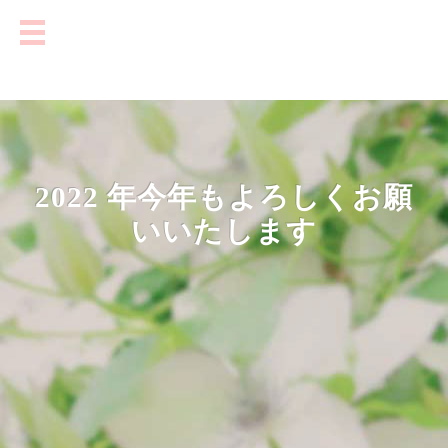
2022 年今年もよろしくお願
いいたします