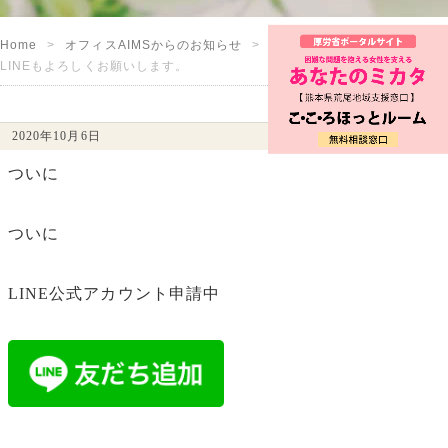
Home
オフィスAIMSからのお知らせ
LINEもよろしくお願いします。
2020年10月6日
ついに
ついに
LINE公式アカウント申請中