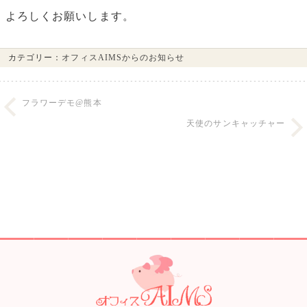
よろしくお願いします。
カテゴリー：
オフィスAIMSからのお知らせ
フラワーデモ@熊本
天使のサンキャッチャー