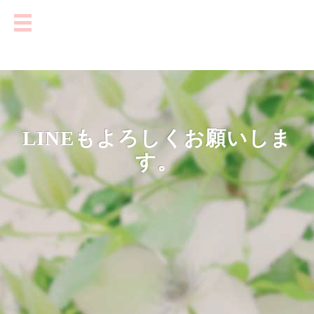
LINEもよろしくお願いしま
す。