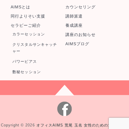
AIMSとは
カウンセリング
同行よりそい支援
講師派遣
セラピーご紹介
養成講座
カラーセッション
講座のお知らせ
AIMSブログ
クリスタルサンキャッチ
ャー
パワーピアス
数秘セッション
Copyright © 2026
オフィスAIMS 荒尾 玉名 女性のための女性による